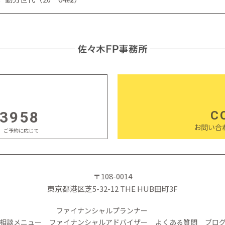
-3958
C
お問い合
日祝 ご予約に応じて
〒108-0014
東京都港区芝5-32-12 THE HUB田町3F
ファイナンシャルプランナー
相談メニュー
ファイナンシャルアドバイザー
よくある質問
ブロ