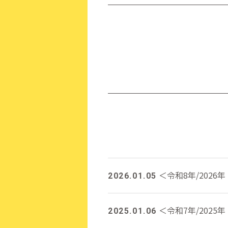
＜令和8年/2026
2026.01.05
＜令和7年/2025
2025.01.06