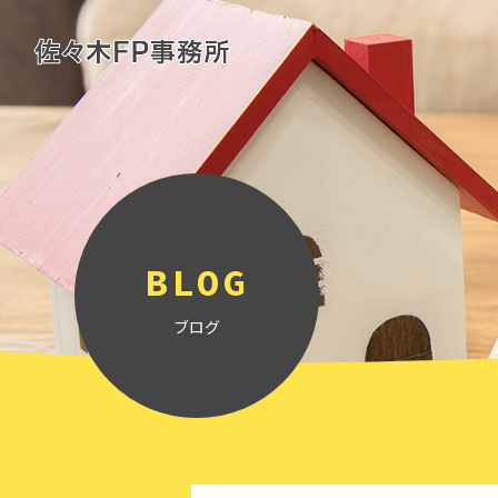
BLOG
ブログ