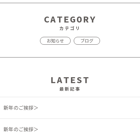
CATEGORY
カテゴリ
お知らせ
ブログ
LATEST
最新記事
年 新年のご挨拶＞
年 新年のご挨拶＞