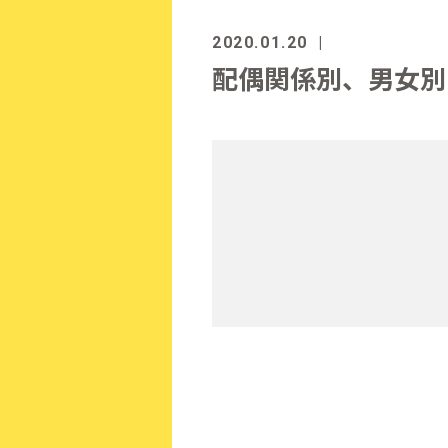
2020.01.20
配偶関係別、男女別 貧