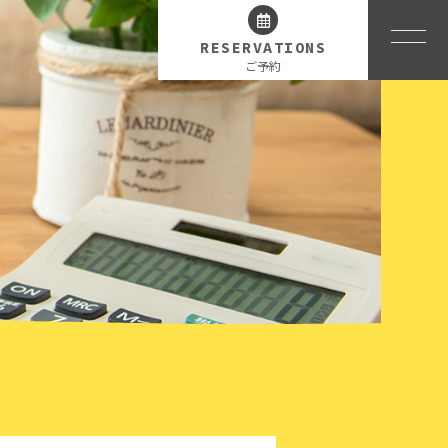
RESERVATIONS
ご予約