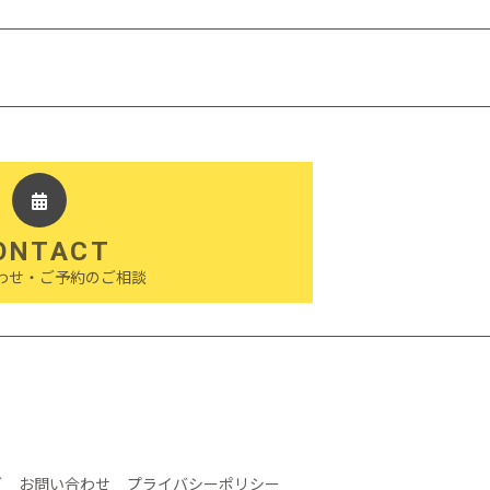
ONTACT
わせ・ご予約のご相談
グ
お問い合わせ
プライバシーポリシー