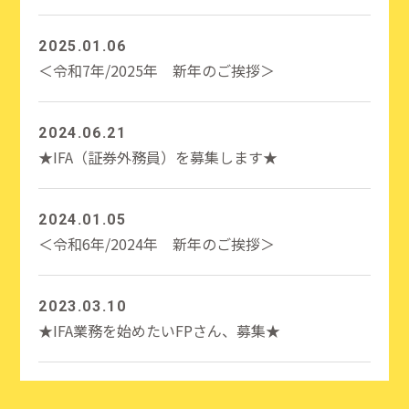
2025.01.06
＜令和7年/2025年 新年のご挨拶＞
2024.06.21
★IFA（証券外務員）を募集します★
2024.01.05
＜令和6年/2024年 新年のご挨拶＞
2023.03.10
★IFA業務を始めたいFPさん、募集★