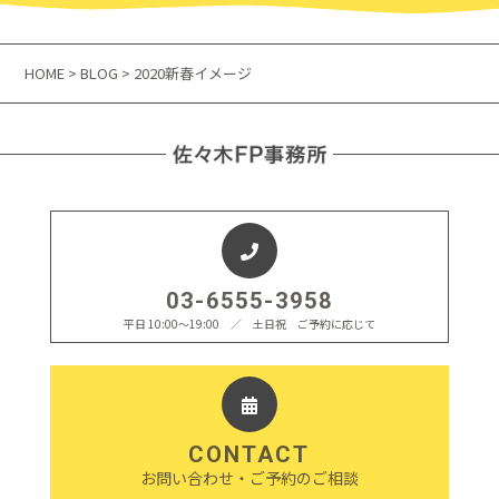
HOME
>
BLOG
> 2020新春イメージ
03-6555-3958
平日 10:00〜19:00 ／ 土日祝 ご予約に応じて
CONTACT
お問い合わせ・ご予約のご相談