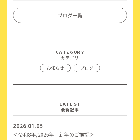
Link
有
ブログ一覧
CATEGORY
カテゴリ
お知らせ
ブログ
LATEST
最新記事
2026.01.05
＜令和8年/2026年 新年のご挨拶＞