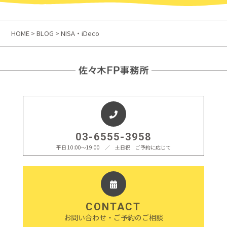
HOME
>
BLOG
> NISA・iDeco
03-6555-3958
平日 10:00〜19:00 ／ 土日祝 ご予約に応じて
CONTACT
お問い合わせ・ご予約のご相談