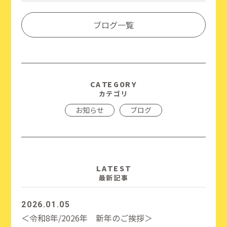
Link
有
ブログ一覧
CATEGORY
カテゴリ
お知らせ
ブログ
LATEST
最新記事
2026.01.05
＜令和8年/2026年 新年のご挨拶＞