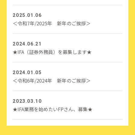
2025.01.06
＜令和7年/2025年 新年のご挨拶＞
2024.06.21
★IFA（証券外務員）を募集します★
2024.01.05
＜令和6年/2024年 新年のご挨拶＞
2023.03.10
★IFA業務を始めたいFPさん、募集★