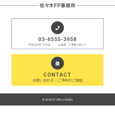
03-6555-3958
平日 10:00〜19:00 ／ 土日祝 ご予約に応じて
CONTACT
お問い合わせ・ご予約のご相談
© 2019 FP Office SASAKI