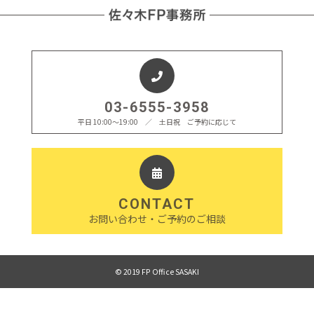
03-6555-3958
平日 10:00〜19:00 ／ 土日祝 ご予約に応じて
CONTACT
お問い合わせ・ご予約のご相談
© 2019 FP Office SASAKI