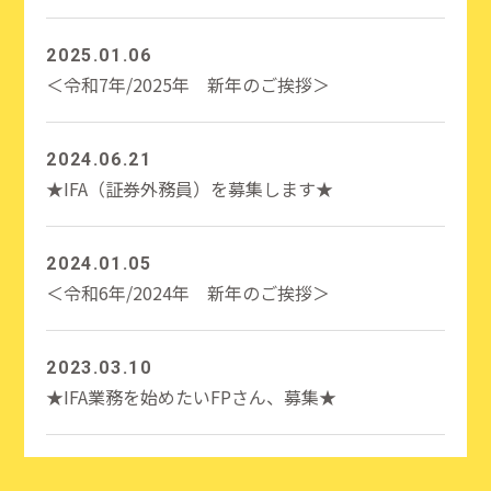
2025.01.06
＜令和7年/2025年 新年のご挨拶＞
2024.06.21
★IFA（証券外務員）を募集します★
2024.01.05
＜令和6年/2024年 新年のご挨拶＞
2023.03.10
★IFA業務を始めたいFPさん、募集★