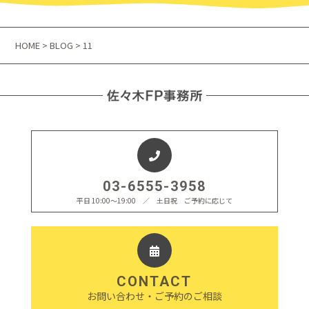
HOME
>
BLOG
> 11
03-6555-3958
平日 10:00〜19:00 ／ 土日祝 ご予約に応じて
CONTACT
お問い合わせ・ご予約のご相談