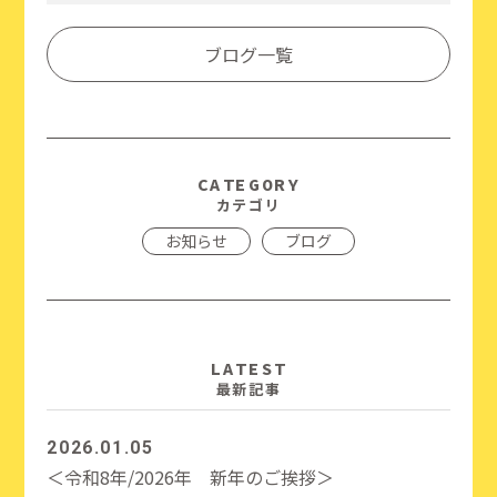
Link
有
ブログ一覧
CATEGORY
カテゴリ
お知らせ
ブログ
LATEST
最新記事
2026.01.05
＜令和8年/2026年 新年のご挨拶＞