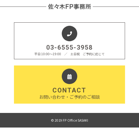
03-6555-3958
平日 10:00〜19:00 ／ 土日祝 ご予約に応じて
CONTACT
お問い合わせ・ご予約のご相談
© 2019 FP Office SASAKI