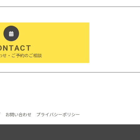
ONTACT
わせ・ご予約のご相談
グ
お問い合わせ
プライバシーポリシー